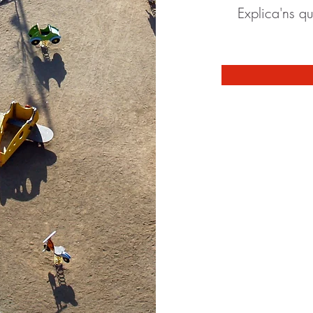
Explica'ns qu